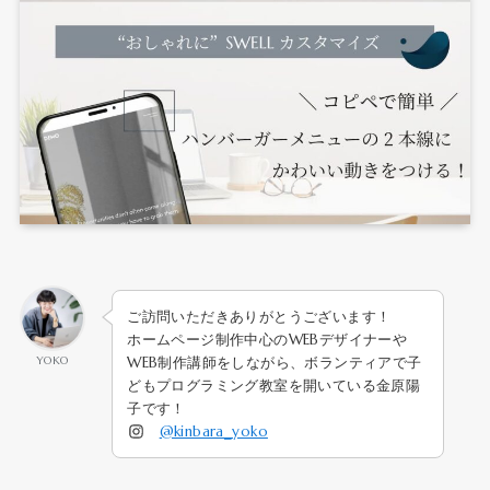
ご訪問いただきありがとうございます！
ホームページ制作中心のWEBデザイナーや
YOKO
WEB制作講師をしながら、ボランティアで子
どもプログラミング教室を開いている金原陽
子です！
@kinbara_yoko