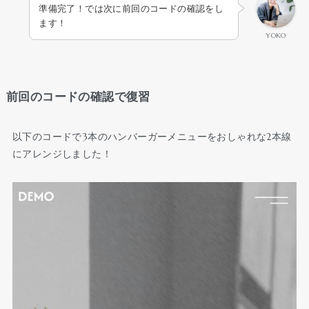
準備完了！では次に前回のコードの確認をし
ます！
YOKO
前回のコードの確認で復習
以下のコードで3本のハンバーガーメニューをおしゃれな2本線
にアレンジしました！