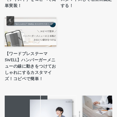
単実装！
する！
【ワードプレステーマ
SWELL】ハンバーガーメニ
ューの線に動きをつけてお
しゃれにするカスタマイ
ズ！コピペで簡単！