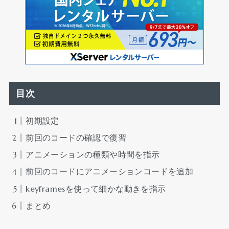
目次
初期設定
前回のコードの確認で復習
アニメーションの種類や時間を指示
前回のコードにアニメーションコードを追加
keyframesを使って細かな動きを指示
まとめ