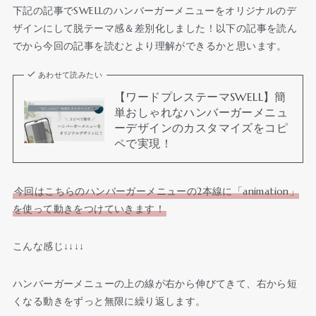
下記の記事でSWELLのハンバーガーメニューをオリジナルのデ
ザインにして脱テーマ感＆差別化しました！以下の記事を読ん
でから今回の記事を読むとより理解ができるかと思います。
あわせて読みたい
【ワードプレステーマSWELL】簡
単おしゃれなハンバーガーメニュ
ーデザインのカスタマイズをコピ
ペで実現！
今回はこちらのハンバーガーメニューの2本線に「animation」
を使って動きをつけていきます！
こんな感じ↓↓↓↓
ハンバーガーメニューの上の線が右から伸びてきて、右から短
くなる動きをずっと無限に繰り返します。