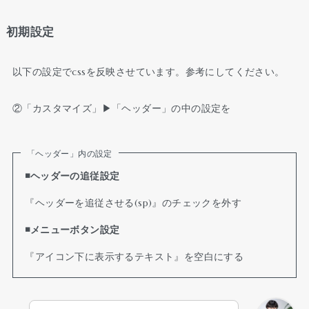
初期設定
以下の設定でcssを反映させています。参考にしてください。
②「カスタマイズ」▶︎「ヘッダー」の中の設定を
「ヘッダー」内の設定
◾️ヘッダーの追従設定
『ヘッダーを追従させる(sp)』のチェックを外す
◾️メニューボタン設定
『アイコン下に表示するテキスト』を空白にする