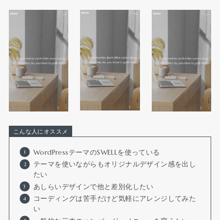
こんな人にオススメ
WordPressテーマのSWELLを使っている
テーマを使いながらもオリジナルデザイン感を出し
たい
あしらいデザインで他と差別化したい
コーディングは苦手だけど気軽にアレンジしてみた
い