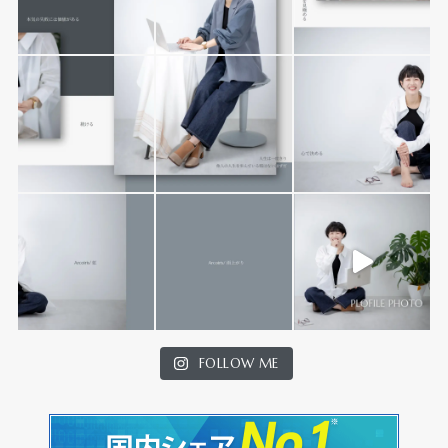
FOLLOW ME