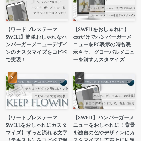
【ワードプレステーマ
【SWELLをおしゃれに】
SWELL】簡単おしゃれなハ
cssだけでハンバーガーメ
ンバーガーメニューデザイ
ニューをPC表示の時も表
ンのカスタマイズをコピペ
示させ、グローバルメニュ
で実現！
ーを消すカスタマイズ
【ワードプレステーマ
【SWELL】ハンバーガーメ
SWELLをおしゃれにカスタ
ニューをおしゃれに！背景
マイズ】ずっと流れる文字
を独自の色やデザインにカ
（テキスト）をコピペで簡
スタマイズして右上に固定