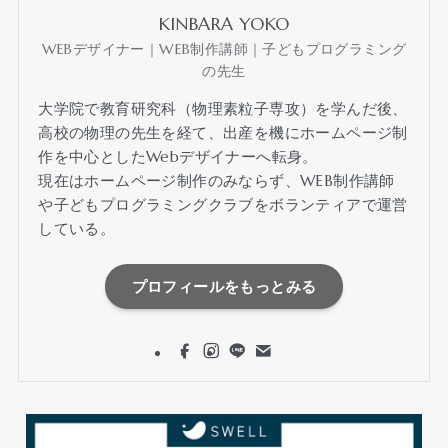
KINBARA YOKO
WEBデザイナー｜WEB制作講師｜子どもプログラミング
の先生
大学院で教育研究科（物理素粒子専攻）を学んだ後、
高校の物理の先生を経て、出産を機にホームページ制
作を中心としたWebデザイナーへ転身。
現在はホームページ制作のみならず、WEB制作講師
や子どもプログラミングクラブをボランティアで運営
している。
プロフィールをもっとみる