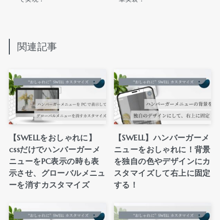
関連記事
【SWELLをおしゃれに】
【SWELL】ハンバーガーメ
cssだけでハンバーガーメ
ニューをおしゃれに！背景
ニューをPC表示の時も表
を独自の色やデザインにカ
示させ、グローバルメニュ
スタマイズして右上に固定
ーを消すカスタマイズ
する！