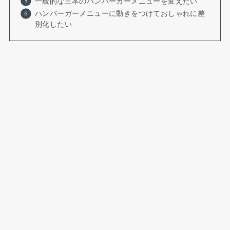
一般的な三本のハンバーガーメニューを変えたい
ハンバーガーメニューに動きをつけておしゃれに差
別化したい