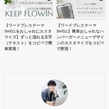
【ワードプレステーマ
【ワードプレステーマ
SWELLをおしゃれにカスタ
SWELL】簡単おしゃれなハ
マイズ】ずっと流れる文字
ンバーガーメニューデザイ
（テキスト）をコピペで簡
ンのカスタマイズをコピペ
単実装！
で実現！