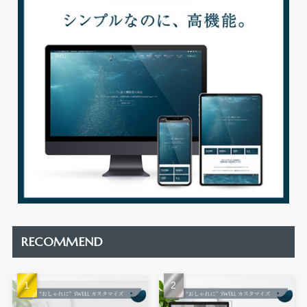
RECOMMEND