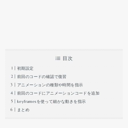
目次
初期設定
前回のコードの確認で復習
アニメーションの種類や時間を指示
前回のコードにアニメーションコードを追加
keyframesを使って細かな動きを指示
まとめ