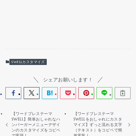
SWELLカスタマイズ
シェアお願いします！
【ワードプレステーマ
【ワードプレステーマ
SWELL】簡単おしゃれなハ
SWELLをおしゃれにカスタ
ンバーガーメニューデザイ
マイズ】ずっと流れる文字
ンのカスタマイズをコピペ
（テキスト）をコピペで簡
で実現！
単実装！