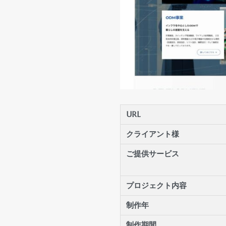
URL
クライアント様
ご提供サービス
プロジェクト内容
制作年
制作期間