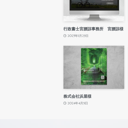
行政書士宮腰諒事務所 宮腰諒様
2025年1月29日
株式会社浜屋様
2024年4月9日