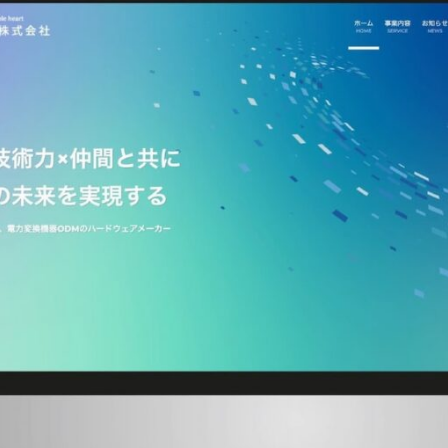
ログ
お問い合わせ
録で講座を受け取る