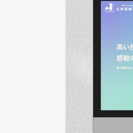
BLOG
ブ
CONTACT
公式LINE登