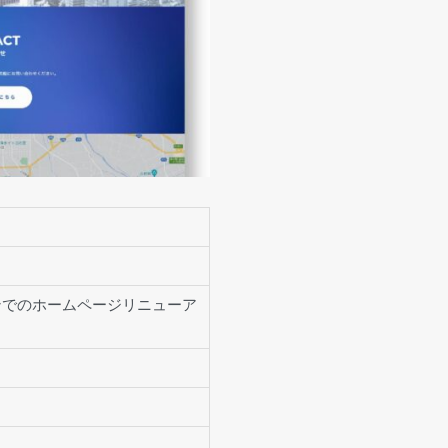
インでのホームページリニューア