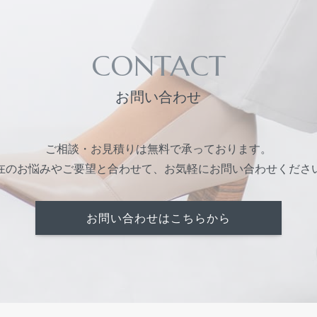
CONTACT
お問い合わせ
ご相談・お見積りは無料で承っております。
在のお悩みやご要望と合わせて、お気軽にお問い合わせくださ
お問い合わせはこちらから