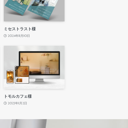
ミセストラスト様
2024年11月10日
トモルカフェ様
2023年1月2日